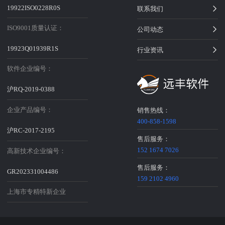
19922ISO0228R0S
联系我们
ISO9001质量认证：
公司动态
19923Q01939R1S
行业资讯
软件企业编号：
沪RQ-2019-0388
企业产品编号：
销售热线：
400-858-1598
沪RC-2017-2195
售后服务：
152 1674 7026
高新技术企业编号：
售后服务：
GR202331004486
159 2102 4960
上海市专精特新企业