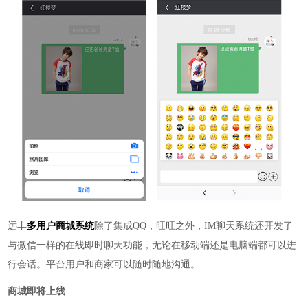
远丰
多用户商城系统
除了集成
QQ，旺旺之外，IM聊天系统还开发了
与微信一样的在线即时聊天功能，无论在移动端还是电脑端都可以进
行会话。平台用户和商家可以随时随地沟通。
商城即将上线