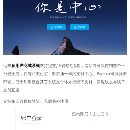
远丰
多用户商城系统
支持完整担保购物流程
，
网站方可以控制整个平
台资金流，拥有和支付宝，财富通一样的支付中心。
Payceter
可以分离
部署，便于后期整合其它系统支付体系或线下支付，实现线上与线下
支付互通
.
支持第三方直接登陆，无需另外注册