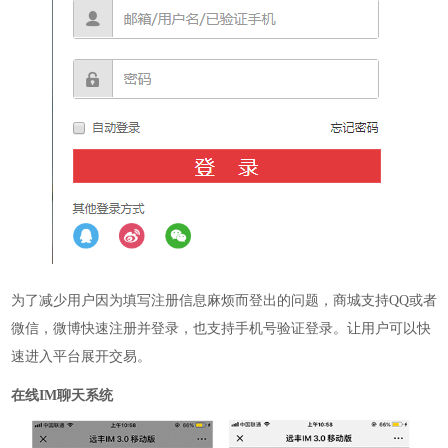
为了减少用户因为填写注册信息麻烦而登出的问题，商城支持
QQ或者
微信，微博快速注册并登录，也支持手机号验证登录。让用户可以快
速进入平台展开交易。
在线
IM聊天
系统