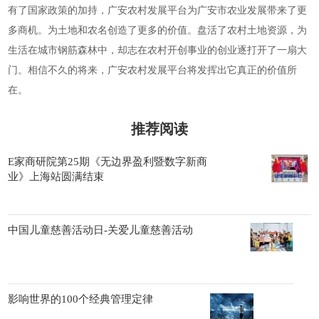
有了国家政策的加持，广安农村发展平台为广安市农业发展带来了更
多商机。为土地和农名创造了更多的价值。盘活了农村土地资源，为
生活在城市钢筋森林中，却志在农村开创事业的创业逐打开了一扇大
门。相信不久的将来，广安农村发展平台将发挥出它真正的价值所
在。
推荐阅读
E家商研院第25期《无边界盈利暨数字新商
业》上海站圆满结束
中国儿童慈善活动日-关爱儿童慈善活动
影响世界的100个经典管理定律