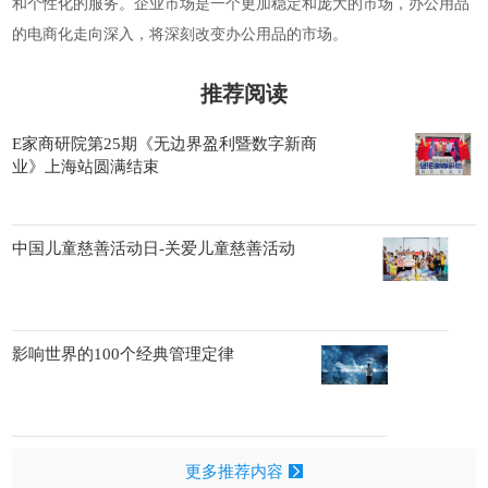
和个性化的服务。企业市场是一个更加稳定和庞大的市场，办公用品
的电商化走向深入，将深刻改变办公用品的市场。
推荐阅读
E家商研院第25期《无边界盈利暨数字新商
业》上海站圆满结束
中国儿童慈善活动日-关爱儿童慈善活动
影响世界的100个经典管理定律
更多推荐内容