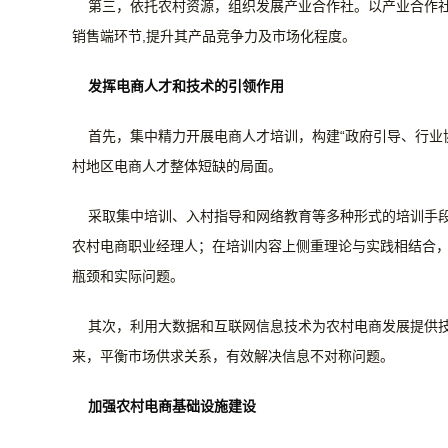
第三，依托农村资源，组织发展产业合作社。以产业合作
销售端环节,提升其产品竞争力及市场化程度。
发挥电商人才和技术的引领作用
首先，集中精力开展电商人才培训，构建“政府引导、行业
村地区电商人才整体短缺的局面。
采取集中培训、入村指导和网络教育等多种形式的培训手
农村电商职业经理人；在培训内容上侧重理论与实践相结合
瓶颈和实际问题。
其次，利用大数据和互联网信息技术为农村电商发展提供
来，平衡市场供求关系，有效解决信息不对称问题。
加强农村电商基础设施建设