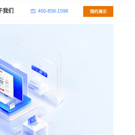
于我们
400-858-1598
预约演示