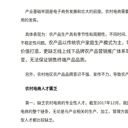
产业基础牢固是电子商务发展和壮大的前提。农村电商需
用的发挥。
具体表现为：农产品生产具有季节性和周期性，不同时间、
农产品以传统农户家庭生产模式为主，
不稳定性问题。
价值打造，更缺乏线上线下品牌农产品营销推广体系
变，无法保证销售终端产品品质。
另外，农村地区农产品品牌意识不强、宣传不力，导致农
农村电商人才匮乏
第一，缺乏农村电商的专业性人才。截至2017年12月，
电商的整个链条，无论是与产业相关的生产、加工、管理方
型人才都比较缺乏。