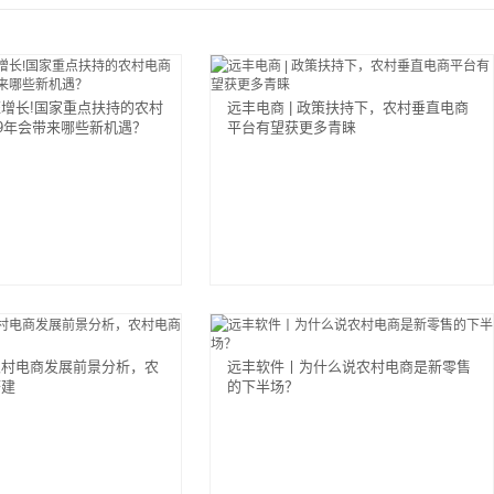
增长!国家重点扶持的农村
远丰电商 | 政策扶持下，农村垂直电商
19年会带来哪些新机遇？
平台有望获更多青睐
农村电商发展前景分析，农
远丰软件丨为什么说农村电商是新零售
搭建
的下半场？