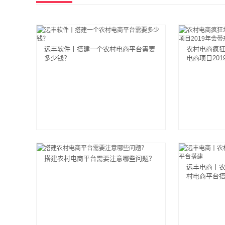
远丰软件丨搭建一个农村电商平台需要
农村电商疯狂
多少钱？
电商项目20
搭建农村电商平台需要注意哪些问题？
远丰电商丨
村电商平台