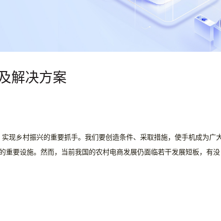
板及解决方案
、实现乡村振兴的重要抓手。我们要创造条件、采取措施，使手机成为广
展的重要设施。
然而，当前我国的农村电商发展仍面临若干发展短板，有没
！