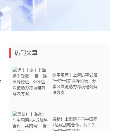
热门文章
远丰电商丨上海远丰受邀
“一带一路”高峰论坛，分
大
享区块链助力跨境电商解
决方案
最新！上海远丰与中国网
+达成战略合作，共同为
“一带一路”助力