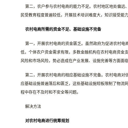
第二，农户参与农村电商的能力不足。农村地区地处偏远、
民受教育程度普遍较低，开展技术培训难度大，知识接受能
农村电商所需的资金不足、基础设施不完备
第一，开展农村电商的资金匮乏。虽然政府为促进农村电
低，个体农户资金需求有限，多数金融机构在农村电商资金
风险和市场风险，势必造成在产业发展、设施完善等方面面
第二，开展农村电商的相应基础设施不完备。农村电商对
应基础设施普遍落后和匮乏，这些基础设施短板限制了物流网
程中存在不及时和不安全等问题。
解决方法
对农村电商进行统筹规划