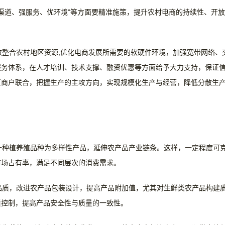
渠道、强服务、优环境”等方面要精准施策，提升农村电商的持续性、开放
整合农村地区资源,优化电商发展所需要的软硬件环境，加强宽带网络、
服务体系，在人才培训、技术支撑、融资优惠等方面给予大力支持，保证
区商户联合，把握生产的主攻方向，实现规模化生产与经营，降低分散生
一种植养殖品种为多样性产品，延伸农产品产业链条。这样，一定程度可
市场占有率，满足不同层次的消费需求。
品质，改进农产品包装设计，提高产品附加值，尤其对生鲜类农产品构建
质控制，提高产品安全性与质量的一致性。