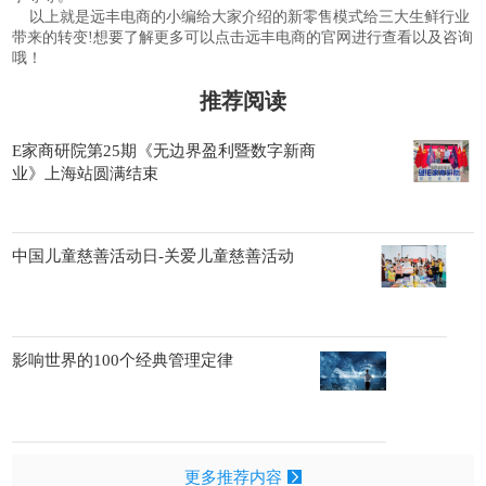
以上就是远丰电商的小编给大家介绍的新零售模式给三大生鲜行业
带来的转变!想要了解更多可以点击远丰电商的官网进行查看以及咨询
哦！
推荐阅读
E家商研院第25期《无边界盈利暨数字新商
业》上海站圆满结束
中国儿童慈善活动日-关爱儿童慈善活动
影响世界的100个经典管理定律
更多推荐内容