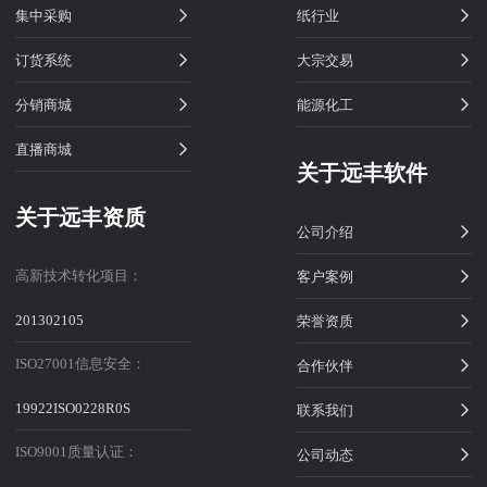
集中采购
纸行业
订货系统
大宗交易
分销商城
能源化工
直播商城
关于远丰软件
关于远丰资质
公司介绍
高新技术转化项目：
客户案例
201302105
荣誉资质
ISO27001信息安全：
合作伙伴
19922ISO0228R0S
联系我们
ISO9001质量认证：
公司动态