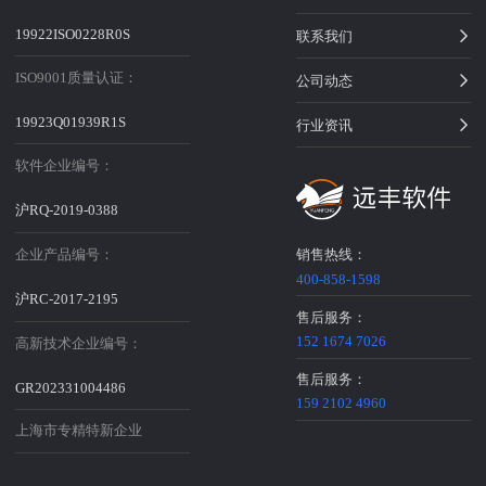
19922ISO0228R0S
联系我们
ISO9001质量认证：
公司动态
19923Q01939R1S
行业资讯
软件企业编号：
沪RQ-2019-0388
企业产品编号：
销售热线：
400-858-1598
沪RC-2017-2195
售后服务：
152 1674 7026
高新技术企业编号：
售后服务：
GR202331004486
159 2102 4960
上海市专精特新企业