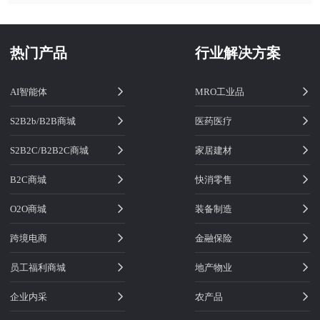
热门产品
行业解决方案
AI智能体
MRO工业品
S2B2b/B2B商城
医药医疗
S2B2C/B2B2C商城
家居建材
B2C商城
快消零售
O2O商城
装备制造
跨境电商
金融保险
员工福利商城
地产物业
企业内采
农产品