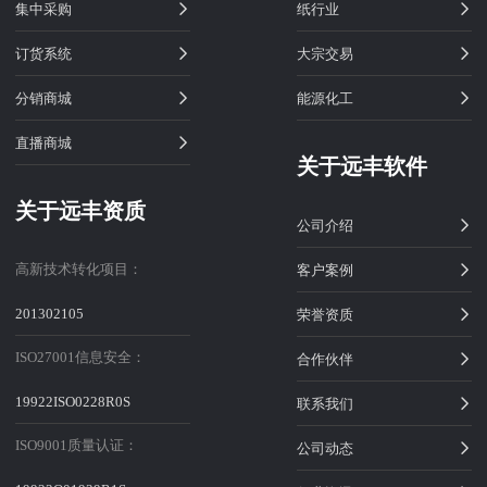
集中采购
纸行业
订货系统
大宗交易
分销商城
能源化工
直播商城
关于远丰软件
关于远丰资质
公司介绍
高新技术转化项目：
客户案例
201302105
荣誉资质
ISO27001信息安全：
合作伙伴
19922ISO0228R0S
联系我们
ISO9001质量认证：
公司动态