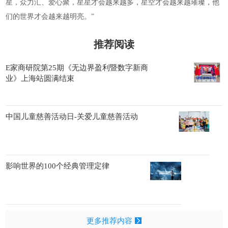
星，众力汇、爱心聚，星星才会越来越多，星空才会越来越璀璨，他
们的世界才会越来越明亮。”
推荐阅读
E家商研院第25期《无边界盈利暨数字新商
业》上海站圆满结束
中国儿童慈善活动日-关爱儿童慈善活动
影响世界的100个经典管理定律
更多推荐内容