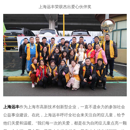
上海远丰荣获杰出爱心伙伴奖
上海远丰
作为上海市高新技术创新型企业，一直不遗余力的参加社会
公益事业建设。在此，上海远丰
呼吁全社会来关注自闭症儿童，给予
他们关爱和温暖。
“我们每一次的关爱，都是在为自闭症儿童点亮一颗