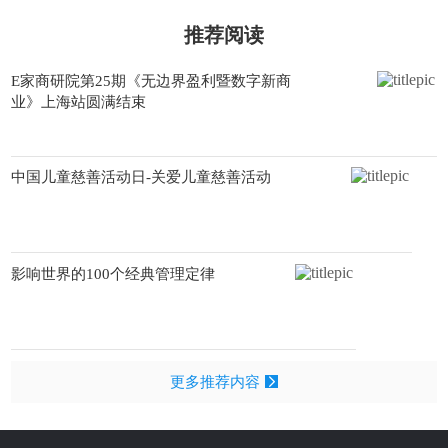
推荐阅读
E家商研院第25期《无边界盈利暨数字新商
业》上海站圆满结束
中国儿童慈善活动日-关爱儿童慈善活动
影响世界的100个经典管理定律
更多推荐内容