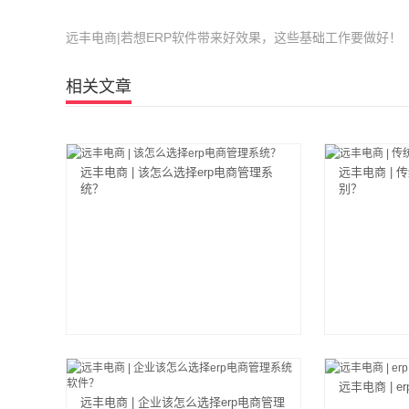
远丰电商|若想ERP软件带来好效果，这些基础工作要做好！
相关文章
远丰电商 | 该怎么选择erp电商管理系
远丰电商 | 
统？
别？
远丰电商 | 
远丰电商 | 企业该怎么选择erp电商管理