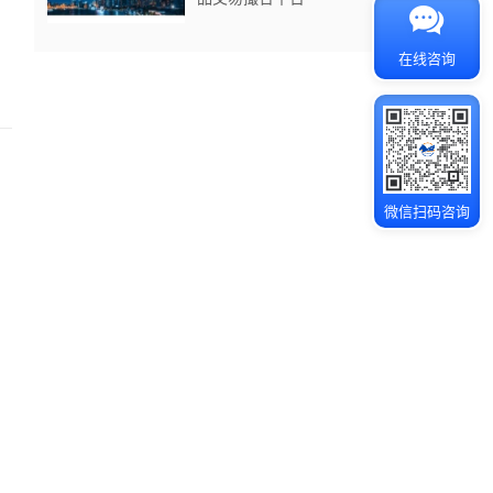
在线咨询
微信扫码咨询