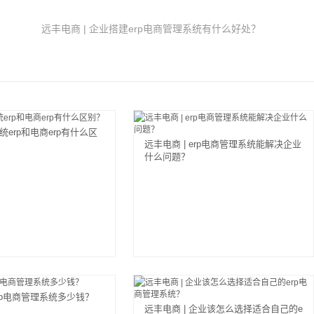
远丰电商 | 企业搭建erp电商管理系统有什么好处？
传统erp和电商erp有什么区
远丰电商 | erp电商管理系统能解决企业
什么问题？
erp电商管理系统多少钱？
远丰电商 | 企业该怎么选择适合自己的e