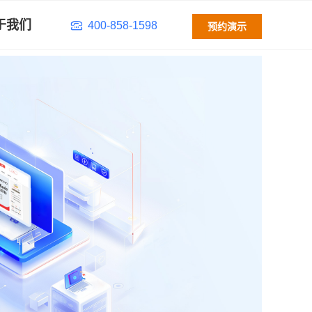
于我们
400-858-1598
预约演示