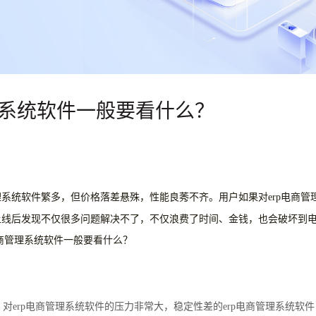
管理系统软件一般要看什么？
理系统软件繁多，但价格落差悬殊，性能良莠不齐。用户如果对erp电商管
上线后发现不仅很多问题解决不了，不仅浪费了时间、金钱，也会破坏到
商管理系统软件一般要看什么？
erp电商管理系统软件的压力非常大，稳定性差的erp电商管理系统软件