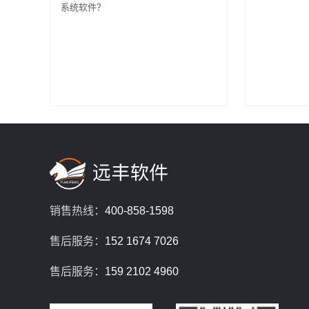
系统软件？
销售热线：
400-858-1598
售后服务：
152 1674 7026
售后服务：
159 2102 4960