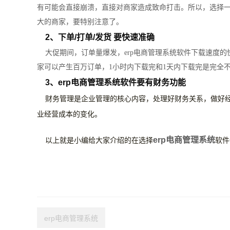
有可能会直接崩溃，直接对商家造成致命打击。所以，选择一
大的商家，要特别注意了。
2、下单/打单/发货 要快速准确
大促期间，订单量爆发，erp电商管理系统软件下载速度的
家可以产生百万订单，1小时内下载完和1天内下载完是完全
3、erp电商管理系统软件要有财务功能
财务管理是企业管理的核心内容，处理好财务关系，做好经
业经营成本的变化。
erp电商管理系统
以上就是小编给大家介绍的在选择
软件
erp电商管理系统