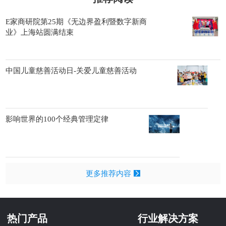
E家商研院第25期《无边界盈利暨数字新商
业》上海站圆满结束
中国儿童慈善活动日-关爱儿童慈善活动
影响世界的100个经典管理定律
更多推荐内容
热门产品
行业解决方案