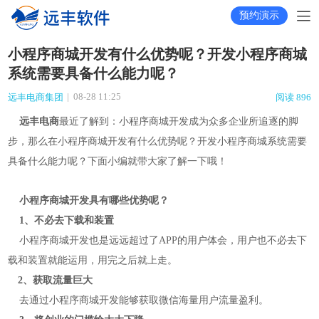
预约演示
小程序商城开发有什么优势呢？开发小程序商城
系统需要具备什么能力呢？
|
08-28 11:25
远丰电商集团
阅读 896
远丰电商
最近了解到：小程序商城开发成为众多企业所追逐的脚
步，那么在小程序商城开发有什么优势呢？开发小程序商城系统需要
具备什么能力呢？下面小编就带大家了解一下哦！
小程序商城开发具有哪些优势呢？
1、不必去下载和装置
小程序商城开发也是远远超过了APP的用户体会，用户也不必去下
载和装置就能运用，用完之后就上走。
2、获取流量巨大
去通过小程序商城开发能够获取微信海量用户流量盈利。