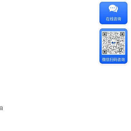
在线咨询
微信扫码咨询
。
自