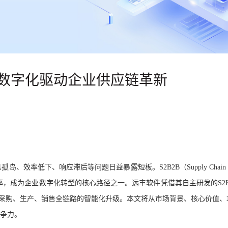
：数字化驱动企业供应链革新
息孤岛、效率低下、响应滞后等问题日益暴露短板。
S2B2B（Supply Chain 
、优化协同效率，成为企业数字化转型的核心路径之一。远丰软件凭借其自主研发的S2B
采购、生产、销售全链路的智能化升级。本文将从市场背景、核心价值、
竞争力。