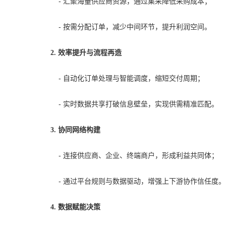
-
汇聚海量供应商资源，通过集采降低采购成本；
-
按需分配订单，减少中间环节，提升利润空间。
2. 效率提升与流程再造
-
自动化订单处理与智能调度，缩短交付周期；
-
实时数据共享打破信息壁垒，实现供需精准匹配。
3. 协同网络构建
-
连接供应商、企业、终端商户，形成利益共同体；
-
通过平台规则与数据驱动，增强上下游协作信任度。
4. 数据赋能决策