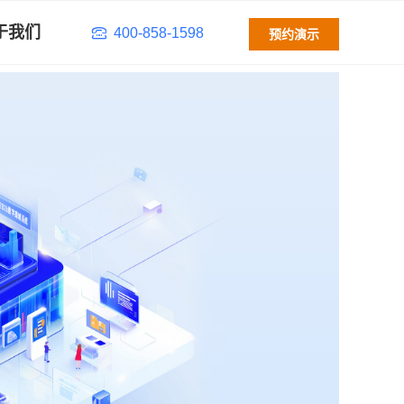
于我们
400-858-1598
预约演示