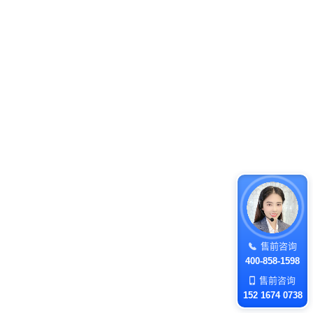
售前咨询
400-858-1598
售前咨询
152 1674 0738