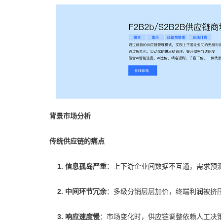
背景市场分析
传统供应链的痛点
1.
信息孤岛严重
：上下游企业间数据不互通，需求预
2.
中间环节冗余
：多级分销层层加价，终端利润被挤
3.
响应速度慢
：市场变化时，供应链调整依赖人工决