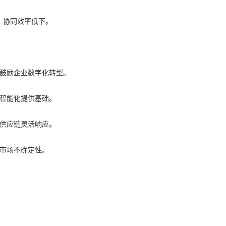
，协同效率低下。
鼓励企业数字化转型。
智能化提供基础。
供应链灵活响应。
市场不确定性。