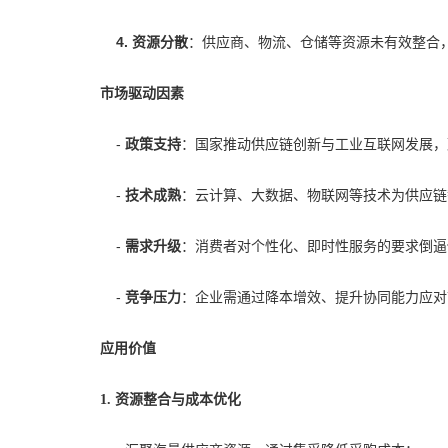
4.
资源分散
：供应商、物流、仓储等资源未有效整合
市场驱动因素
-
政策支持
：国家推动供应链创新与工业互联网发展，
-
技术成熟
：云计算、大数据、物联网等技术为供应链
-
需求升级
：消费者对个性化、即时性服务的要求倒逼
-
竞争压力
：企业需通过降本增效、提升协同能力应对
应用价值
1. 资源整合与成本优化