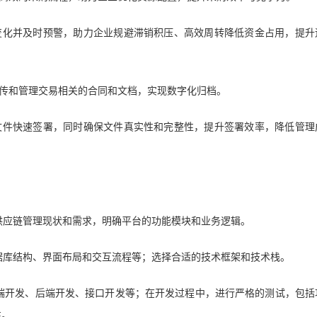
变化并及时预警，助力企业规避滞销积压、高效周转降低资金占用，提升
传和管理交易相关的合同和文档，实现数字化归档。
文件快速签署，同时确保文件真实性和完整性，提升签署效率，降低管理
供应链管理现状和需求，明确平台的功能模块和业务逻辑。
据库结构、界面布局和交互流程等；选择合适的技术框架和技术栈。
端开发、后端开发、接口开发等；在开发过程中，进行严格的测试，包括
性。