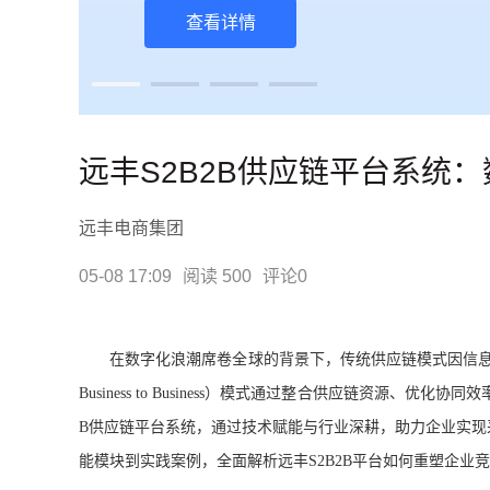
免费体验商城系统
查看详情
远丰S2B2B供应链平台系统
远丰电商集团
05-08 17:09
阅读 500
评论0
在数字化浪潮席卷全球的背景下，传统供应链模式因信
Business to Business）模式通过整合供应链资源
B供应链平台系统，通过技术赋能与行业深耕，助力企业实现
能模块到实践案例，全面解析远丰S2B2B平台如何重塑企业