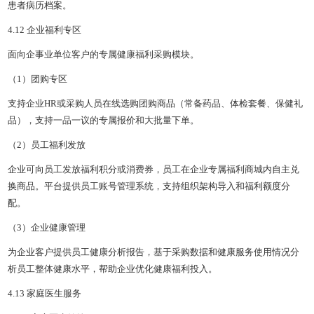
患者病历档案。
4.12 企业福利专区
面向企事业单位客户的专属健康福利采购模块。
（1）团购专区
支持企业HR或采购人员在线选购团购商品（常备药品、体检套餐、保健礼
品），支持一品一议的专属报价和大批量下单。
（2）员工福利发放
企业可向员工发放福利积分或消费券，员工在企业专属福利商城内自主兑
换商品。平台提供员工账号管理系统，支持组织架构导入和福利额度分
配。
（3）企业健康管理
为企业客户提供员工健康分析报告，基于采购数据和健康服务使用情况分
析员工整体健康水平，帮助企业优化健康福利投入。
4.13 家庭医生服务