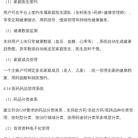
（1）家庭医生签约
用户可在平台上签约专属家庭医生团队（全科医生+药师+健康管理师），
享受定期健康随访、用药指导、慢病管理等持续性健康服务。
（2）健康数据监测
支持用户上传日常健康数据（血压、血糖、心率等），系统自动生成健康
趋势图。异常数据自动推送至家庭医生，医生及时干预。
（3）家庭成员管理
一个主账户可绑定多名家庭成员（老人、儿童），统一管理全家的健康档
案、用药提醒和就医预约。
4.14 医药药品管理系统
（1）药品分类体系
建立符合GSP要求的药品分类体系，支持处方药/非处方药/双跨品种分类管
理、按剂型分类、按治疗领域分类、按用药途径分类等多维度分类。
（2）首营资料电子化管理