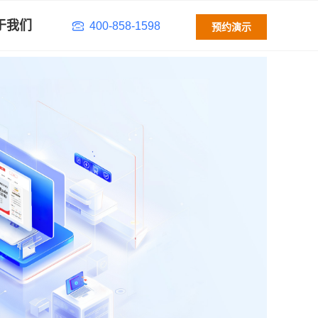
于我们
400-858-1598
预约演示