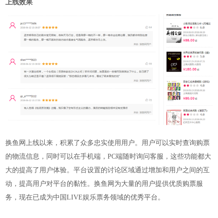
上线效果
换鱼网上线以来，积累了众多忠实使用用户。用户可以实时查询购票
的物流信息，同时可以在手机端，
PC端随时询问客服，这些功能都大
大的提高了用户体验。平台设置的讨论区域通过增加和用户之间的互
动，提高用户对平台的黏性。换鱼网为大量的用户提供优质购票服
务，现在
已成为中国
LIVE娱乐票务领域的优秀平台。