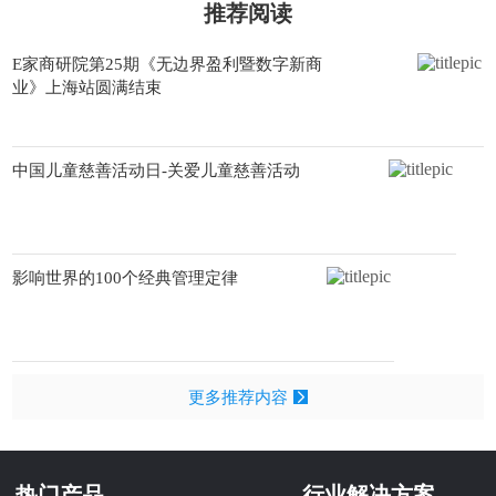
推荐阅读
E家商研院第25期《无边界盈利暨数字新商
业》上海站圆满结束
中国儿童慈善活动日-关爱儿童慈善活动
影响世界的100个经典管理定律
更多推荐内容
热门产品
行业解决方案