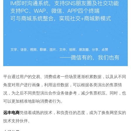
平台通过用户的交易、消费或者一些场景逐渐积累数据，以及从不同
角度对用户进行画像，利用这些数据，可以根据各类演出的售票情
况，为之后不同类型演出合作业务做参考，减少售票积压。同时，也
可以更加精准地影响消费者行为。
远丰电商
凭借着成熟的技术，和负责任的态度，成为了换鱼网坚实的
技术支持伙伴。