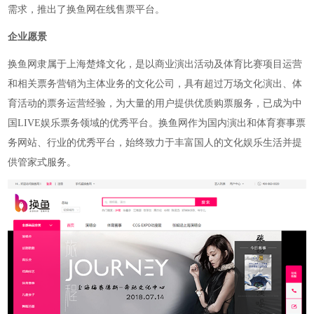
需求，推出了换鱼网在线售票平台。
企业愿景
换鱼网隶属于上海楚烽文化，是以商业演出活动及体育比赛项目运营
和相关票务营销为主体业务的文化公司，具有超过万场文化演出、体
育活动的票务运营经验，为大量的用户提供优质购票服务，已成为中
国
LIVE娱乐票务领域的优秀平台。换鱼网作为国内演出和体育赛事票
务网站、行业的优秀平台，始终致力于丰富国人的文化娱乐生活并提
供管家式服务。