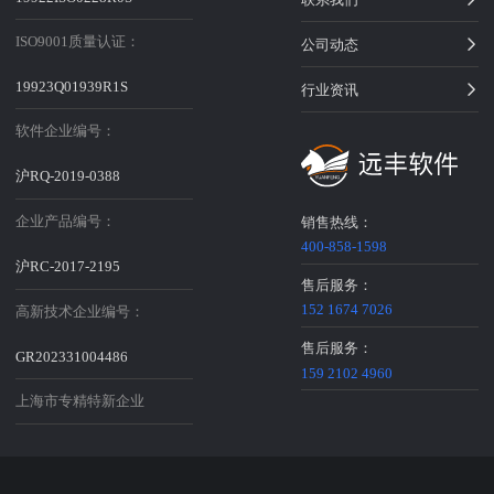
ISO9001质量认证：
公司动态
19923Q01939R1S
行业资讯
软件企业编号：
沪RQ-2019-0388
企业产品编号：
销售热线：
400-858-1598
沪RC-2017-2195
售后服务：
152 1674 7026
高新技术企业编号：
售后服务：
GR202331004486
159 2102 4960
上海市专精特新企业