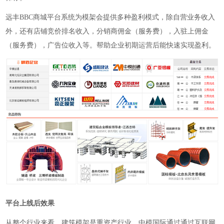
远丰
BBC商城平台系统为模架会提供多种盈利模式，除自营业务收入
外，还有店铺竞价排名收入，分销商佣金（服务费），入驻上佣金
（服务费），广告位收入等。帮助企业初期运营后能快速实现盈利。
平台上线后效果
从整个行业来看，建筑模架是重资产行业，中模国际通过通过互联网