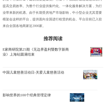
提高交易效率。
为整个行业提供集约化、一体化服务解决方案，为行
业带来新的
机遇。由于长期受房地产市场影响，中小型企业尤其需要
模架会这样的平台，提供面向全国进行租赁的机会。平台目前已入驻
来自全国各地商家
近
2000家。
推荐阅读
E家商研院第25期《无边界盈利暨数字新商
业》上海站圆满结束
中国儿童慈善活动日-关爱儿童慈善活动
影响世界的100个经典管理定律