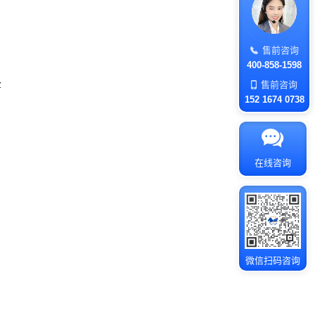
售前咨询
400-858-1598
企
售前咨询
152 1674 0738
在线咨询
微信扫码咨询