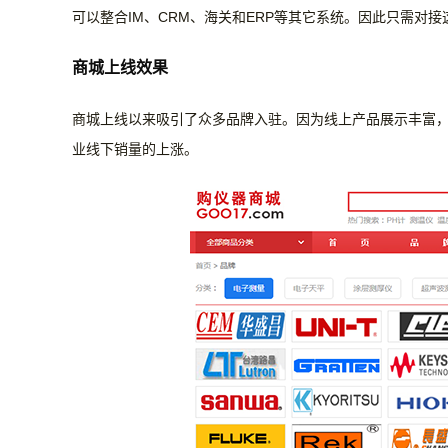
可以整合IM、CRM、海关和ERP等其它系统。因此只需对接
商城上线效果
商城上线以来吸引了众多品牌入驻。因为线上产品展示丰富
业线下销量的上涨。