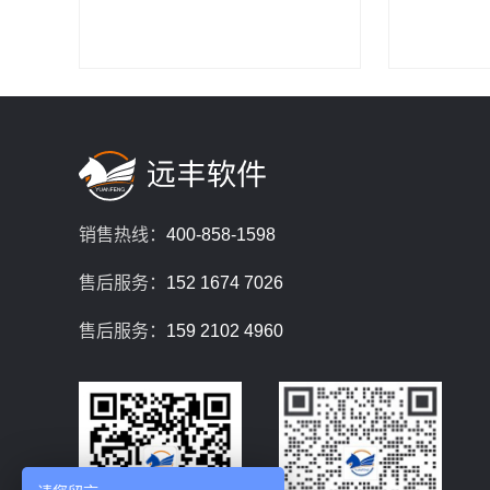
销售热线：
400-858-1598
售后服务：
152 1674 7026
售后服务：
159 2102 4960