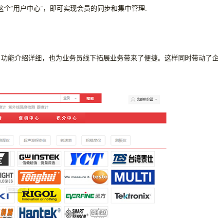
这个“用户中心”，即可实现会员的同步和集中管理.
，功能介绍详细，也为业务员线下拓展业务带来了便捷。这样同时带动了