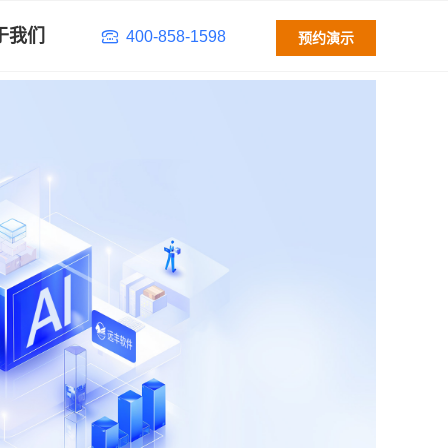
于我们
400-858-1598
预约演示