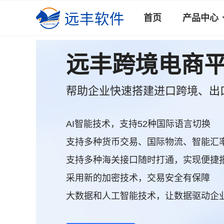
首页
产品中心
远丰跨境电商
帮助企业快速搭建进口跨境、出
AI智能技术，支持52种国际语言切换
支持多种货币交易、国际物流、智能汇
支持多种海关接口随时打通，实现便捷
采用新的加密技术，交易安全有保障
大数据和人工智能技术，让数据驱动企