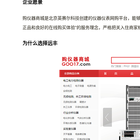
企业愿景
购仪器商城是北京英赛尔科技创建的仪器仪表网购平台，能
正品和良好的在线购买体验"的服务理念，严格把关入住商家
为什么选择远丰