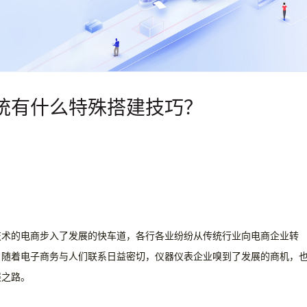
统有什么特殊搭建技巧？
技术的
电商
步入了发展的快车道，各行各业纷纷从传统行业向电商企业转
。随着电子商务与人们联系日益密切，仪器仪表企业嗅到了发展的商机，
展之路。