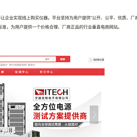
够让企业实现线上购买仪器。
平台坚持为用户提供
"公开、公平、优质、厂
标准，为用户提供一个价格合理、厂商正品的行业垂直电商网站。