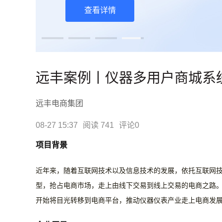
查看详情
远丰案例丨仪器多用户商城系
远丰电商集团
08-27 15:37
阅读 741
评论0
项目背景
近年来，随着互联网技术以及信息技术的发展，依托互联网
型，抢占电商市场，走上由线下交易到线上交易的电商之路
开始将目光转移到电商平台，推动仪器仪表产业走上电商发