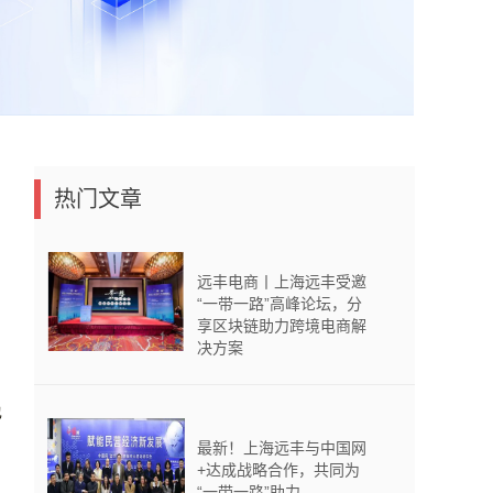
热门文章
远丰电商丨上海远丰受邀
“一带一路”高峰论坛，分
享区块链助力跨境电商解
决方案
也
最新！上海远丰与中国网
+达成战略合作，共同为
“一带一路”助力