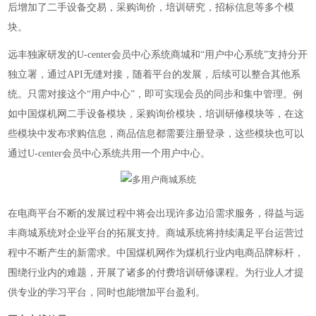
后增加了二手设备交易，采购询价，培训研究，招标信息等多个模
块。
远丰独家研发的U-center会员中心系统商城和“用户中心系统”
支持分开
独立署，通过
API无缝对接，随着平台的发展，后续可以整合其他系
统。只需对接这个“用户中心”，即可实现会员的同步和集中管理。例
如中国煤机网二手设备模块，采购询价模块，培训研修模块等，在这
些模块中发布求购信息，商品信息都需要注册登录，这些模块也可以
通过U-center会员中心系统共用一个用户中心。
在电商平台不断的发展过程中将会出现许多边沿需求服务，得益与远
丰商城系统对企业平台的拓展支持。商城系统将持续满足平台运营过
程中不断产生的新需求。中国煤机网作为煤机行业内电商品牌标杆，
围绕行业内的难题，开展了诸多的付费培训研修课程。为行业人才提
供专业的学习平台，同时也能增加平台盈利。