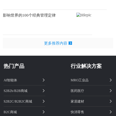
影响世界的100个经典管理定律
更多推荐内容
热门产品
行业解决方案
AI智能体
MRO工业品
S2B2b/B2B商城
医药医疗
S2B2C/B2B2C商城
家居建材
B2C商城
快消零售