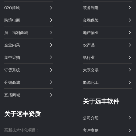
O2O商城
装备制造
跨境电商
金融保险
员工福利商城
地产物业
企业内采
农产品
集中采购
纸行业
订货系统
大宗交易
分销商城
能源化工
直播商城
关于远丰软件
关于远丰资质
公司介绍
高新技术转化项目：
客户案例