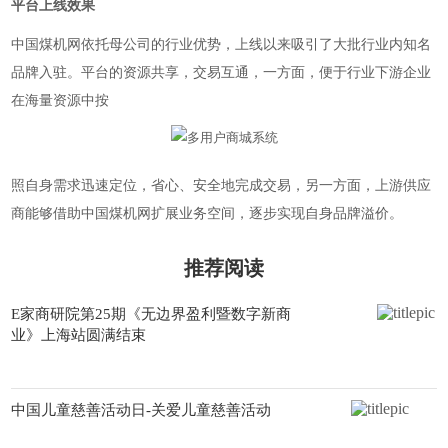
平台上线效果
中国煤机网依托母公司的行业优势，上线以来吸引了大批行业内知名
品牌入驻。平台的资源
共享，交易互通，一方面，便于行业下游企业
在海量资源中
按
照自身需求迅速定位，省心、安全地完成交易，另一方面，上游供应
商能够借助中国煤机网扩展业务空间，逐步实现自身品牌溢价。
推荐阅读
E家商研院第25期《无边界盈利暨数字新商
业》上海站圆满结束
中国儿童慈善活动日-关爱儿童慈善活动