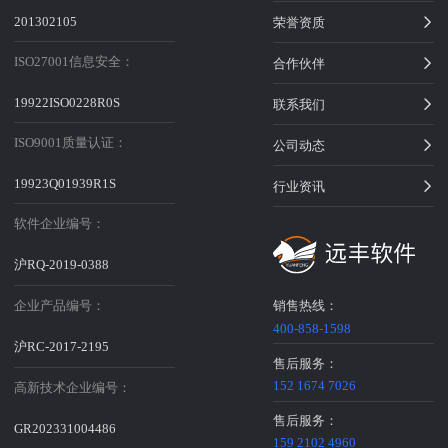
201302105
荣誉资质
ISO27001信息安全：
合作伙伴
19922ISO0228R0S
联系我们
ISO9001质量认证：
公司动态
19923Q01939R1S
行业资讯
软件企业编号：
沪RQ-2019-0388
企业产品编号：
销售热线：
400-858-1598
沪RC-2017-2195
售后服务：
152 1674 7026
高新技术企业编号：
售后服务：
GR202331004486
159 2102 4960