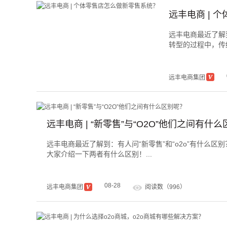
远丰电商 | 
远丰电商最近了解
转型的过程中，传统
远丰电商集团
远丰电商 | “新零售”与“O2O”他们之间有什
远丰电商最近了解到：有人问“新零售”和“o2o”有什么区
大家介绍一下两者有什么区别！...
08-28
远丰电商集团
阅读数（996）