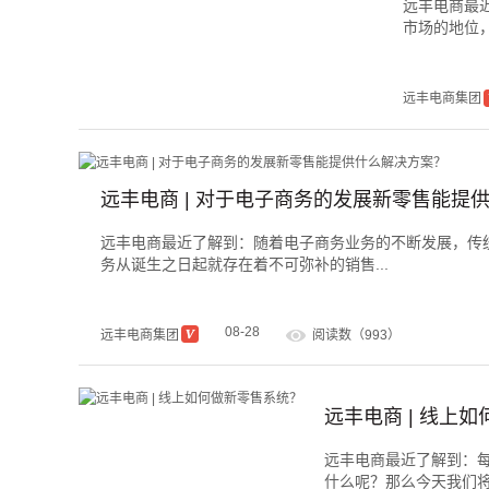
远丰电商最
市场的地位，
远丰电商集团
远丰电商 | 对于电子商务的发展新零售能提
远丰电商最近了解到：随着电子商务业务的不断发展，传
务从诞生之日起就存在着不可弥补的销售...
08-28
远丰电商集团
阅读数（993）
远丰电商 | 线上
远丰电商最近了解到：
什么呢？那么今天我们将向