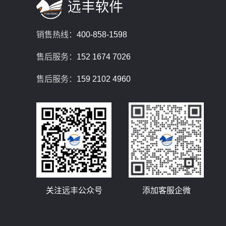
销售热线：
400-858-1598
售后服务：
152 1674 7026
售后服务：
159 2102 4960
关注远丰公众号
添加客服企微