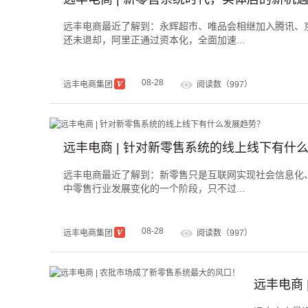
远丰电商最近了解到：永辉超市、唯品会相继加入腾讯、
还未退却，阿里正通过资本化，全面加速...
08-28
远丰电商集团
阅读数（997）
远丰电商 | 针对新零售系统的线上线下有什
远丰电商最近了解到：新零售只是互联网实现社会信息化
中零售行业发展变化的一个阶段，只不过...
08-28
远丰电商集团
阅读数（997）
远丰电商