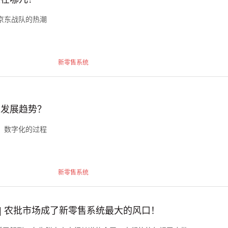
京东战队的热潮
新零售系统
么发展趋势？
、数字化的过程
新零售系统
 | 农批市场成了新零售系统最大的风口！