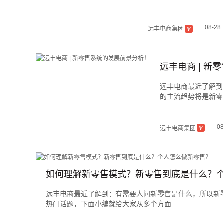
08-28
远丰电商集团
远丰电商 | 
远丰电商最近了解到
的主流趋势将是新零售
08
远丰电商集团
如何理解新零售模式？新零售到底是什么？
远丰电商最近了解到：有需要人问新零售是什么，所以新
热门话题，下面小编就给大家从多个方面...