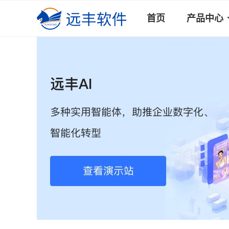
首页
产品中心