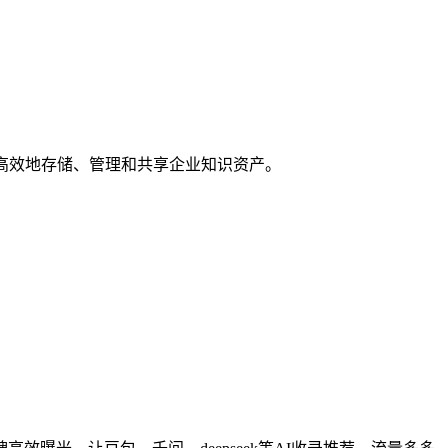
能够高效地存储、管理和共享企业知识资产。