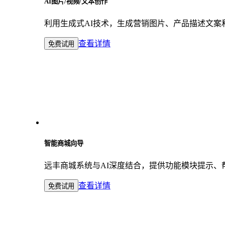
AI图片/视频/文本创作
利用生成式AI技术，生成营销图片、产品描述文
查看详情
免费试用
智能商城向导
远丰商城系统与AI深度结合，提供功能模块提示
查看详情
免费试用