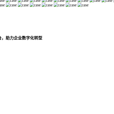
平台，助力企业数字化转型