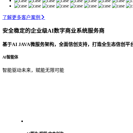
了解更多客户案例
安全稳定的企业级AI数字商业系统服务商
基于AI JAVA微服务架构，全面信创支持，打造全生态信创
AI智能体
智能驱动未来，赋能无限可能