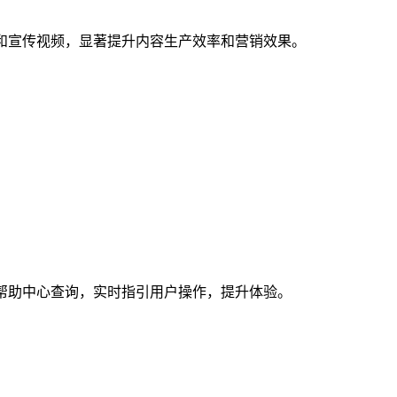
案和宣传视频，显著提升内容生产效率和营销效果。
、帮助中心查询，实时指引用户操作，提升体验。