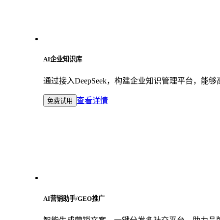
AI企业知识库
通过接入DeepSeek，构建企业知识管理平台，
查看详情
免费试用
AI营销助手/GEO推广