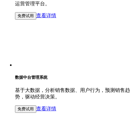
运营管理平台。
查看详情
免费试用
数据中台管理系统
基于大数据，分析销售数据、用户行为，预测销售趋
势，驱动经营决策。
查看详情
免费试用