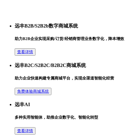
远丰B2B/S2B2b数字商城系统
助力B2B企业实现采购/订货/经销商管理业务数字化，降本增效
查看详情
远丰B2C/S2B2C/B2B2C商城系统
助力企业快速构建专属商城平台，实现全渠道智能化经营
免费体验商城系统
远丰AI
多种实用智能体，助推企业数字化、智能化转型
查看详情