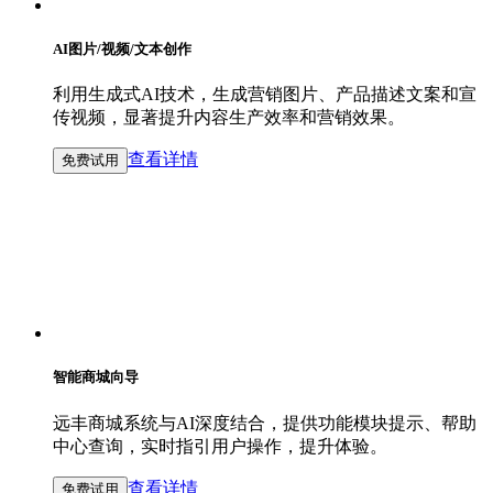
AI图片/视频/文本创作
利用生成式AI技术，生成营销图片、产品描述文案和宣
传视频，显著提升内容生产效率和营销效果。
查看详情
免费试用
智能商城向导
远丰商城系统与AI深度结合，提供功能模块提示、帮助
中心查询，实时指引用户操作，提升体验。
查看详情
免费试用