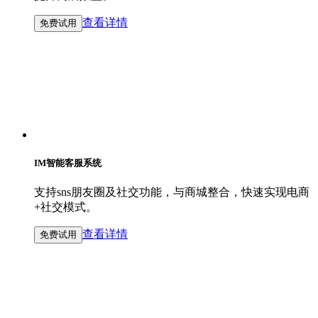
查看详情
免费试用
IM智能客服系统
支持sns朋友圈及社交功能，与商城整合，快速实现电商
+社交模式。
查看详情
免费试用