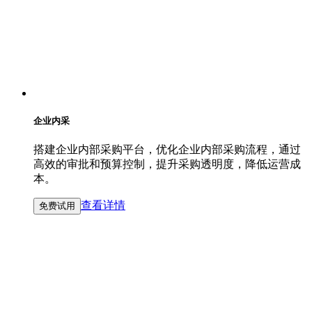
企业内采
搭建企业内部采购平台，优化企业内部采购流程，通过
高效的审批和预算控制，提升采购透明度，降低运营成
本。
查看详情
免费试用