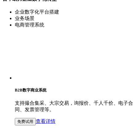
企业数字化平台搭建
业务场景
电商管理系统
B2B数字商业系统
支持撮合集采、大宗交易，询报价、千人千价、电子合
同、发票管理等。
查看详情
免费试用