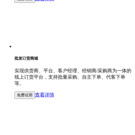
批发订货商城
实现供货商、平台、客户经理、经销商/采购商为一体的
线上订货平台，支持批量采购、自主下单、代客下单
等。
查看详情
免费试用