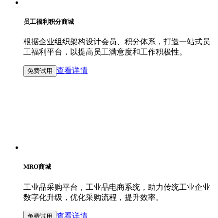
员工福利积分商城
根据企业组织架构设计会员、积分体系，打造一站式员
工福利平台，以提高员工满意度和工作积极性。
查看详情
免费试用
MRO商城
工业品采购平台，工业品电商系统，助力传统工业企业
数字化升级，优化采购流程，提升效率。
查看详情
免费试用