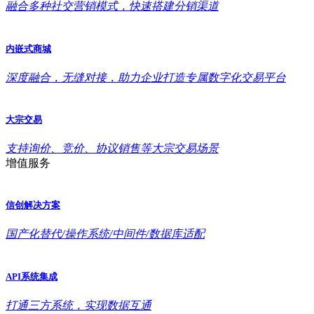
融合多种社交营销模式，快速搭建分销渠道
内嵌式商城
深度融合，无缝对接，助力企业打造专属数字化交易平台
大宗交易
支持询价、竞价、协议销售等大宗交易场景
增值服务
信创解决方案
国产化替代/操作系统/中间件/数据库适配
API系统集成
打通三方系统，实现数据互通