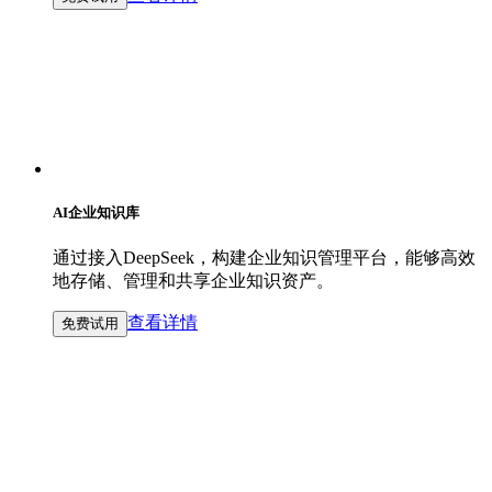
AI企业知识库
通过接入DeepSeek，构建企业知识管理平台，能够高效
地存储、管理和共享企业知识资产。
查看详情
免费试用