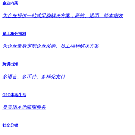
企业内采
为企业提供一站式采购解决方案，高效、透明、降本增效
员工积分福利
为企业量身定制企业采购、员工福利解决方案
跨境出海
多语言、多币种、多样化支付
O2O本地生活
类美团本地商圈服务
社交分销