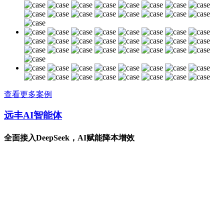
查看更多案例
远丰AI智能体
全面接入DeepSeek，AI赋能降本增效