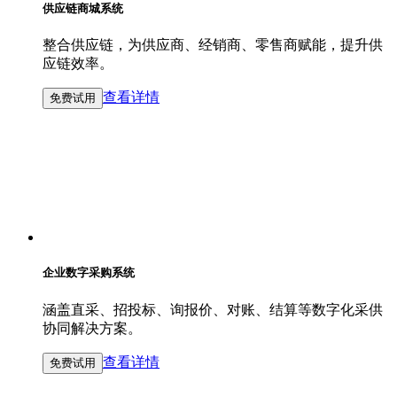
供应链商城系统
整合供应链，为供应商、经销商、零售商赋能，提升供
应链效率。
查看详情
免费试用
企业数字采购系统
涵盖直采、招投标、询报价、对账、结算等数字化采供
协同解决方案。
查看详情
免费试用