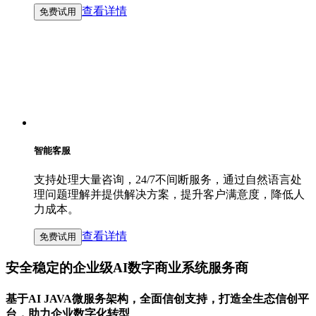
查看详情
免费试用
智能客服
支持处理大量咨询，24/7不间断服务，通过自然语言处
理问题理解并提供解决方案，提升客户满意度，降低人
力成本。
查看详情
免费试用
安全稳定的企业级AI数字商业系统服务商
基于AI JAVA微服务架构，全面信创支持，打造全生态信创平
台，助力企业数字化转型