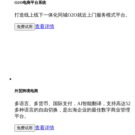
O2O电商平台系统
打造线上线下一体化同城O2O就近上门服务模式平台。
查看详情
免费试用
外贸跨境电商
多语言、多货币、国际支付，AI智能翻译，支持高达52
多种语言的自由切换，是出海企业的最佳数字商业管理
平台。
查看详情
免费试用