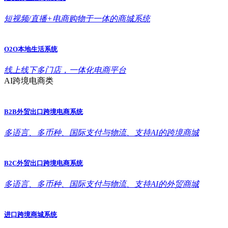
短视频/直播+电商购物于一体的商城系统
O2O本地生活系统
线上线下多门店，一体化电商平台
AI跨境电商类
B2B外贸出口跨境电商系统
多语言、多币种、国际支付与物流、支持AI的跨境商城
B2C外贸出口跨境电商系统
多语言、多币种、国际支付与物流、支持AI的外贸商城
进口跨境商城系统