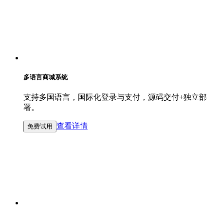
多语言商城系统
支持多国语言，国际化登录与支付，源码交付+独立部
署。
查看详情
免费试用