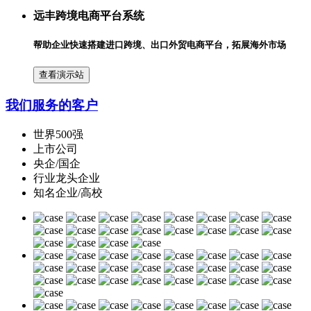
远丰跨境电商平台系统
帮助企业快速搭建进口跨境、出口外贸电商平台，拓展海外市场
查看演示站
我们服务的客户
世界500强
上市公司
央企/国企
行业龙头企业
知名企业/高校