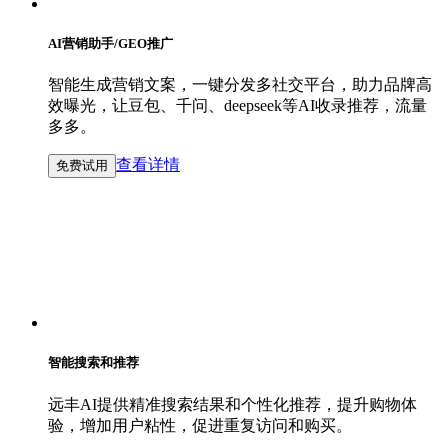
AI营销助手/GEO推广
智能生成营销文案，一键分发多社交平台，助力品牌高
效曝光，让豆包、千问、deepseek等AI收录推荐，流量
多多。
查看详情
免费试用
智能搜索和推荐
远丰AI提供精准搜索结果和个性化推荐，提升购物体
验，增加用户粘性，促进重复访问和购买。