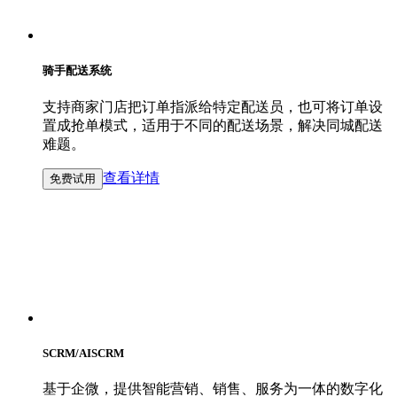
骑手配送系统
支持商家门店把订单指派给特定配送员，也可将订单设
置成抢单模式，适用于不同的配送场景‌，解决同城配送
难题。
查看详情
免费试用
SCRM/AISCRM
基于企微，提供智能营销、销售、服务为一体的数字化