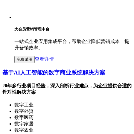
大会员营销管理中台
一站式企业应用集成平台，帮助企业降低营销成本，提
升营销效率。
查看详情
免费试用
基于AI人工智能的数字商业系统解决方案
20年多行业项目经验，深入剖析行业难点，为企业提供合适的
针对性解决方案
数字工业
数字外贸
数字医药
数字家居
数字农业