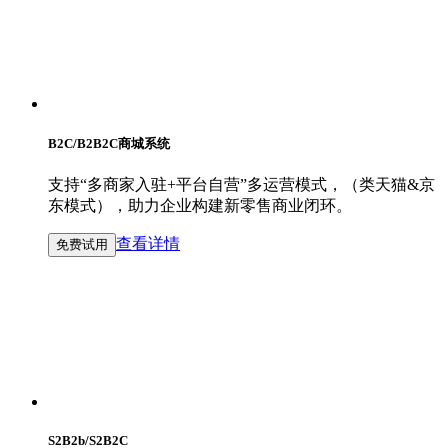
B2C/B2B2C商城系统
支持“多商家入驻+平台自营”多运营模式，（类天猫&京
东模式），助力企业构建新零售商业闭环。
查看详情
免费试用
S2B2b/S2B2C