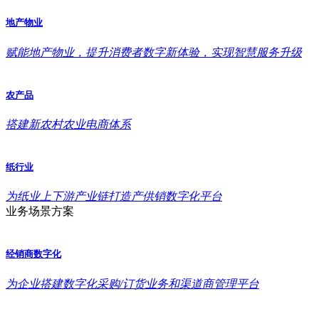
地产物业
赋能地产物业，提升消费者数字新体验，实现智慧服务升级
农产品
搭建新农村农业电商体系
纸行业
为纸业上下游产业链打造产供销数字化平台
业务场景方案
经销商数字化
为企业搭建数字化采购/订货业务和渠道商管理平台