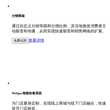
分销商城
通过自定义分销等级和分佣比例，灵活地激发消费者主
动裂变和传播，从而实现快速裂变和销售网络的扩展。
查看详情
免费试用
Webpos智能收银系统
为门店量身定制，实现线上商城与线下门店融合，快速
提升门店效益。