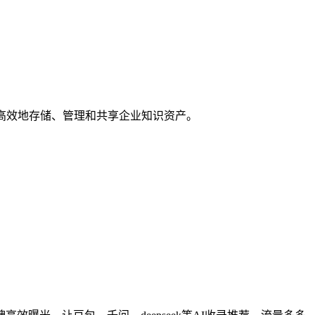
能够高效地存储、管理和共享企业知识资产。