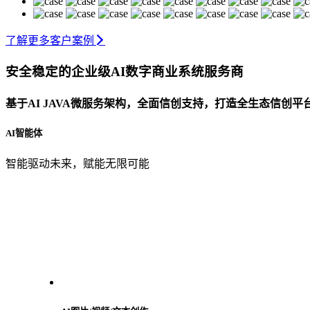
了解更多客户案例
安全稳定的企业级AI数字商业系统服务商
基于AI JAVA微服务架构，全面信创支持，打造全生态信创
AI智能体
智能驱动未来，赋能无限可能