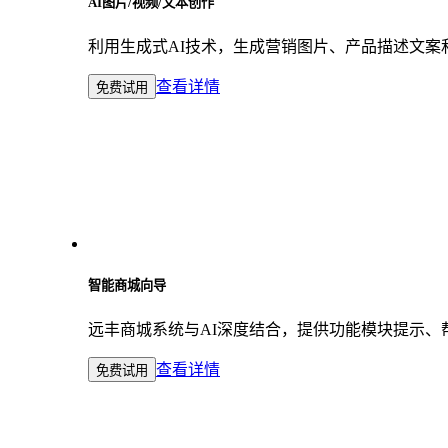
AI图片/视频/文本创作
利用生成式AI技术，生成营销图片、产品描述文
查看详情
免费试用
智能商城向导
远丰商城系统与AI深度结合，提供功能模块提示
查看详情
免费试用