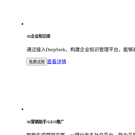
AI企业知识库
通过接入DeepSeek，构建企业知识管理平台，
查看详情
免费试用
AI营销助手/GEO推广