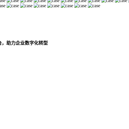
平台，助力企业数字化转型