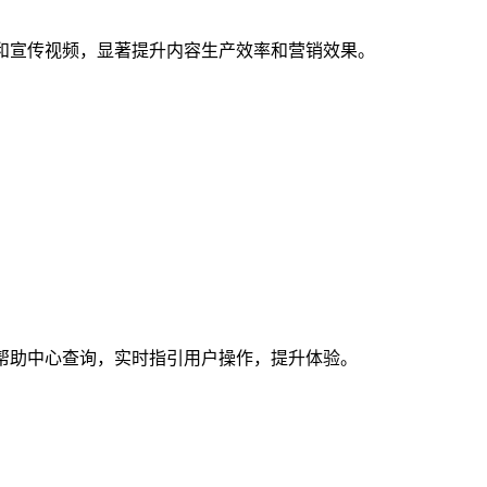
案和宣传视频，显著提升内容生产效率和营销效果。
、帮助中心查询，实时指引用户操作，提升体验。