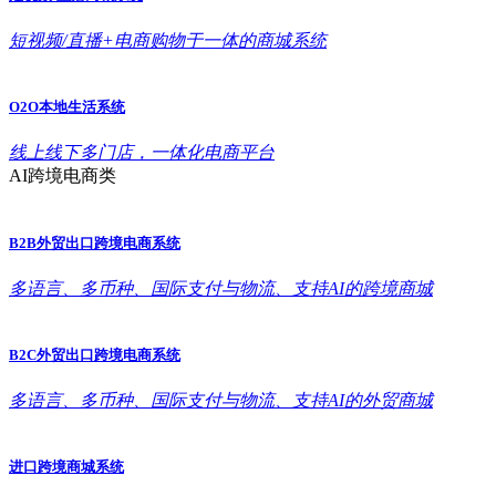
短视频/直播+电商购物于一体的商城系统
O2O本地生活系统
线上线下多门店，一体化电商平台
AI跨境电商类
B2B外贸出口跨境电商系统
多语言、多币种、国际支付与物流、支持AI的跨境商城
B2C外贸出口跨境电商系统
多语言、多币种、国际支付与物流、支持AI的外贸商城
进口跨境商城系统