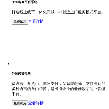
O2O电商平台系统
打造线上线下一体化同城O2O就近上门服务模式平台。
查看详情
免费试用
外贸跨境电商
多语言、多货币、国际支付，AI智能翻译，支持高达52
多种语言的自由切换，是出海企业的最佳数字商业管理
平台。
查看详情
免费试用