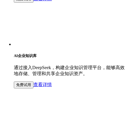
AI企业知识库
通过接入DeepSeek，构建企业知识管理平台，能够高效
地存储、管理和共享企业知识资产。
查看详情
免费试用