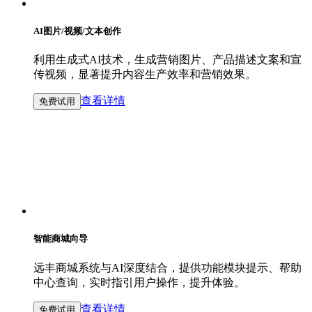
AI图片/视频/文本创作
利用生成式AI技术，生成营销图片、产品描述文案和宣
传视频，显著提升内容生产效率和营销效果。
查看详情
免费试用
智能商城向导
远丰商城系统与AI深度结合，提供功能模块提示、帮助
中心查询，实时指引用户操作，提升体验。
查看详情
免费试用