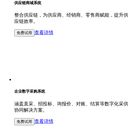
供应链商城系统
整合供应链，为供应商、经销商、零售商赋能，提升供
应链效率。
查看详情
免费试用
企业数字采购系统
涵盖直采、招投标、询报价、对账、结算等数字化采供
协同解决方案。
查看详情
免费试用