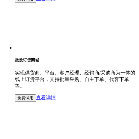
批发订货商城
实现供货商、平台、客户经理、经销商/采购商为一体的
线上订货平台，支持批量采购、自主下单、代客下单
等。
查看详情
免费试用