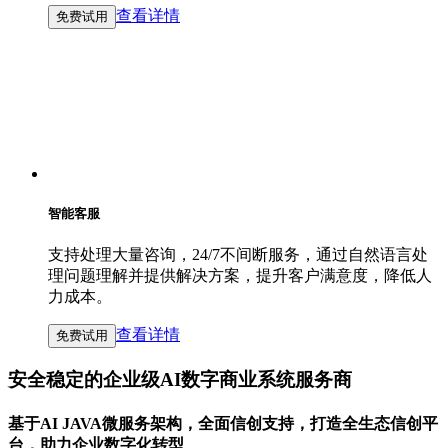
查看详情
免费试用
智能客服
支持处理大量咨询，24/7不间断服务，通过自然语言处
理问题理解并提供解决方案，提升客户满意度，降低人
力成本。
查看详情
免费试用
安全稳定的企业级AI数字商业系统服务商
基于AI JAVA微服务架构，全面信创支持，打造全生态信创平
台，助力企业数字化转型