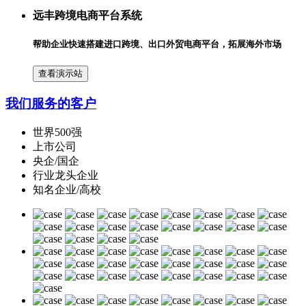
远丰跨境电商平台系统
帮助企业快速搭建进口跨境、出口外贸电商平台，拓展海外市场
查看演示站
我们服务的客户
世界500强
上市公司
央企/国企
行业龙头企业
知名企业/高校