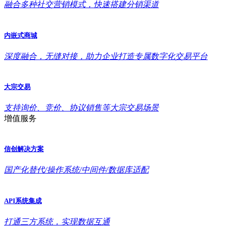
融合多种社交营销模式，快速搭建分销渠道
内嵌式商城
深度融合，无缝对接，助力企业打造专属数字化交易平台
大宗交易
支持询价、竞价、协议销售等大宗交易场景
增值服务
信创解决方案
国产化替代/操作系统/中间件/数据库适配
API系统集成
打通三方系统，实现数据互通