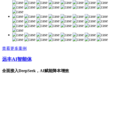
查看更多案例
远丰AI智能体
全面接入DeepSeek，AI赋能降本增效