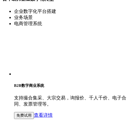
企业数字化平台搭建
业务场景
电商管理系统
B2B数字商业系统
支持撮合集采、大宗交易，询报价、千人千价、电子合
同、发票管理等。
查看详情
免费试用