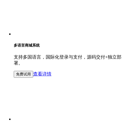
多语言商城系统
支持多国语言，国际化登录与支付，源码交付+独立部
署。
查看详情
免费试用