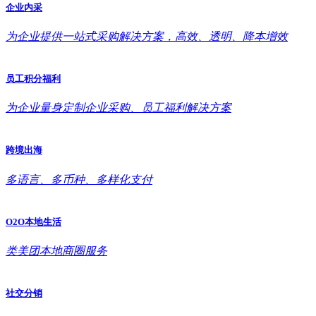
企业内采
为企业提供一站式采购解决方案，高效、透明、降本增效
员工积分福利
为企业量身定制企业采购、员工福利解决方案
跨境出海
多语言、多币种、多样化支付
O2O本地生活
类美团本地商圈服务
社交分销