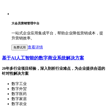
大会员营销管理中台
一站式企业应用集成平台，帮助企业降低营销成本，提
升营销效率。
查看详情
免费试用
基于AI人工智能的数字商业系统解决方案
20年多行业项目经验，深入剖析行业难点，为企业提供合适的
针对性解决方案
数字工业
数字外贸
数字医药
数字家居
数字农业