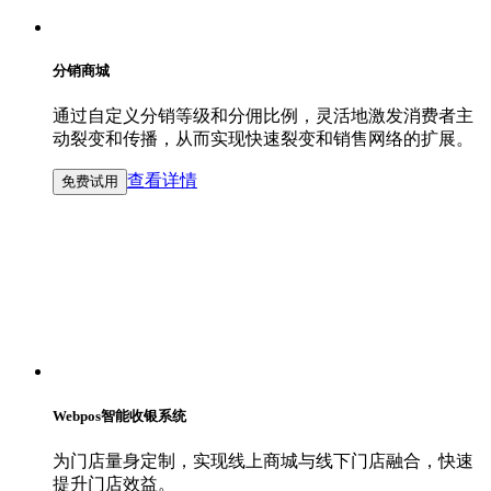
分销商城
通过自定义分销等级和分佣比例，灵活地激发消费者主
动裂变和传播，从而实现快速裂变和销售网络的扩展。
查看详情
免费试用
Webpos智能收银系统
为门店量身定制，实现线上商城与线下门店融合，快速
提升门店效益。