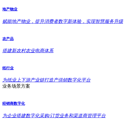
地产物业
赋能地产物业，提升消费者数字新体验，实现智慧服务升级
农产品
搭建新农村农业电商体系
纸行业
为纸业上下游产业链打造产供销数字化平台
业务场景方案
经销商数字化
为企业搭建数字化采购/订货业务和渠道商管理平台