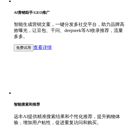
AI营销助手/GEO推广
智能生成营销文案，一键分发多社交平台，助力品牌高
效曝光，让豆包、千问、deepseek等AI收录推荐，流量
多多。
查看详情
免费试用
智能搜索和推荐
远丰AI提供精准搜索结果和个性化推荐，提升购物体
验，增加用户粘性，促进重复访问和购买。