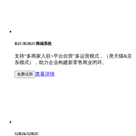
B2C/B2B2C商城系统
支持“多商家入驻+平台自营”多运营模式，（类天猫&京
东模式），助力企业构建新零售商业闭环。
查看详情
免费试用
S2B2b/S2B2C