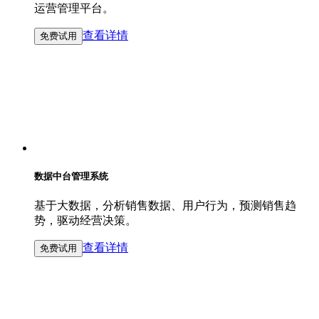
运营管理平台。
查看详情
免费试用
数据中台管理系统
基于大数据，分析销售数据、用户行为，预测销售趋
势，驱动经营决策。
查看详情
免费试用