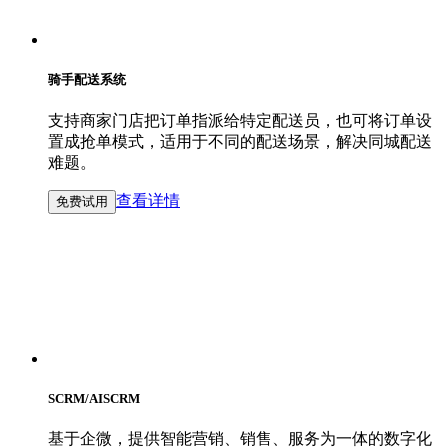
骑手配送系统
支持商家门店把订单指派给特定配送员，也可将订单设
置成抢单模式，适用于不同的配送场景‌，解决同城配送
难题。
查看详情
免费试用
SCRM/AISCRM
基于企微，提供智能营销、销售、服务为一体的数字化