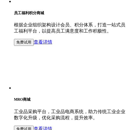
员工福利积分商城
根据企业组织架构设计会员、积分体系，打造一站式员
工福利平台，以提高员工满意度和工作积极性。
查看详情
免费试用
MRO商城
工业品采购平台，工业品电商系统，助力传统工业企业
数字化升级，优化采购流程，提升效率。
查看详情
免费试用