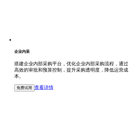
企业内采
搭建企业内部采购平台，优化企业内部采购流程，通过
高效的审批和预算控制，提升采购透明度，降低运营成
本。
查看详情
免费试用