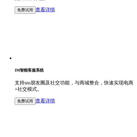
查看详情
免费试用
IM智能客服系统
支持sns朋友圈及社交功能，与商城整合，快速实现电商
+社交模式。
查看详情
免费试用