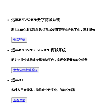
远丰B2B/S2B2b数字商城系统
助力B2B企业实现采购/订货/经销商管理业务数字化，降本增效
查看详情
远丰B2C/S2B2C/B2B2C商城系统
助力企业快速构建专属商城平台，实现全渠道智能化经营
免费体验商城系统
远丰AI
多种实用智能体，助推企业数字化、智能化转型
查看详情